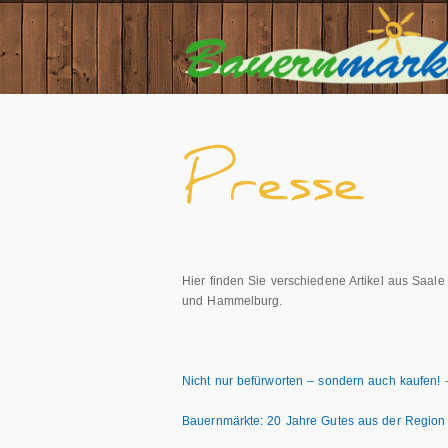
Hier finden Sie verschiedene Artikel aus Saa
und Hammelburg.
Nicht nur befürworten – sondern auch kaufen!
–
Bauernmärkte: 20 Jahre Gutes aus der Region