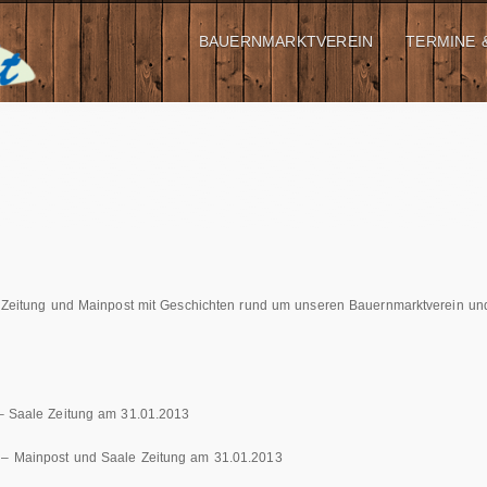
BAUERNMARKTVEREIN
TERMINE 
le Zeitung und Mainpost mit Geschichten rund um unseren Bauernmarktverein u
 Saale Zeitung am 31.01.2013
– Mainpost und Saale Zeitung am 31.01.2013