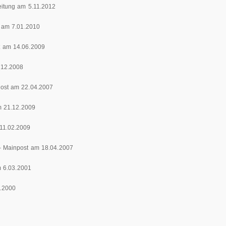
itung am 5.11.2012
 am 7.01.2010
 am 14.06.2009
.12.2008
ost am 22.04.2007
 21.12.2009
11.02.2009
 Mainpost am 18.04.2007
 6.03.2001
.2000