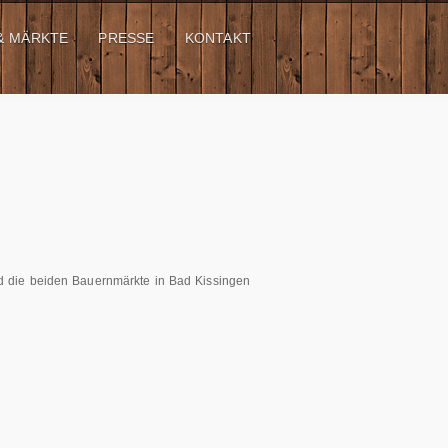
& MÄRKTE
PRESSE
KONTAKT
nd die beiden Bauernmärkte in Bad Kissingen