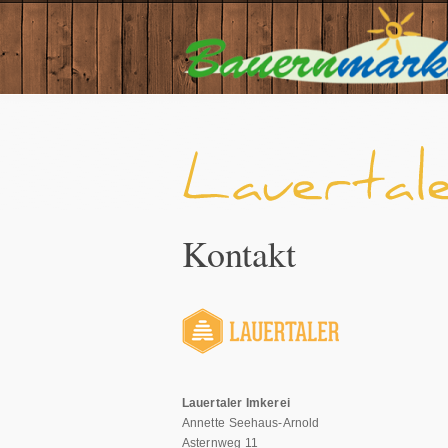
Kontakt
Lauertaler Imkerei
Annette Seehaus-Arnold
Asternweg 11