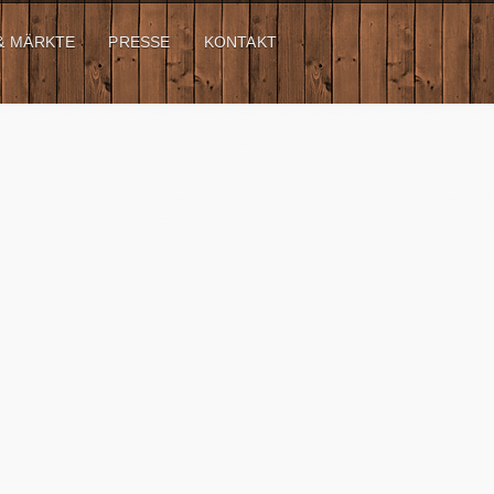
& MÄRKTE
PRESSE
KONTAKT