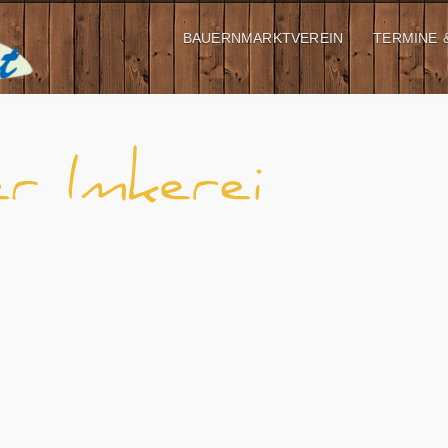
BAUERNMARKTVEREIN
TERMINE 