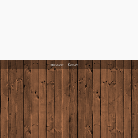
Impressum
Kontakt